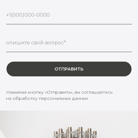
+1(000)000-0000
опишите свой вопрос*
ОТПРАВИТЬ
Нажимая кнопку «Отправить», вы соглашаетесь
на обработку персональных данных