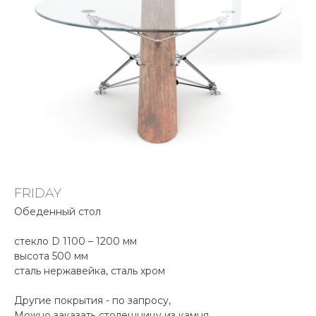
FRIDAY
Обеденный стол
стекло D 1100 – 1200 мм
высота 500 мм
сталь нержавейка, сталь хром
Другие покрытия - по запросу,
Можно заказать столешницу из камня