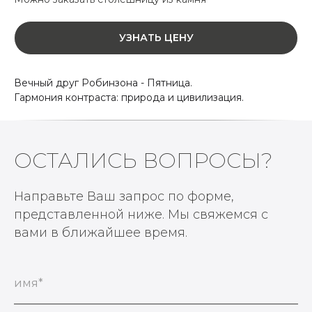
УЗНАТЬ ЦЕНУ
Вечный друг Робинзона - Пятница.
Гармония контраста: природа и цивилизация.
ОСТАЛИСЬ ВОПРОСЫ?
Направьте Ваш запрос по форме,
представленной ниже. Мы свяжемся с
вами в ближайшее время.
имя*