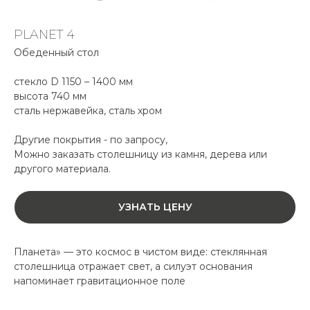
PLANET 4
Обеденный стол
стекло D 1150 – 1400 мм
высота 740 мм
сталь нержавейка, сталь хром
Другие покрытия - по запросу,
Можно заказать столешницу из камня, дерева или
другого материала.
УЗНАТЬ ЦЕНУ
Планета» — это космос в чистом виде: стеклянная
столешница отражает свет, а силуэт основания
напоминает гравитационное поле