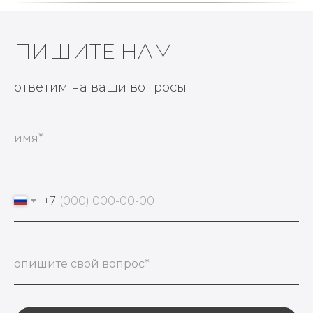
ПИШИТЕ НАМ
ответим на ваши вопросы
имя*
+7
опишите свой вопрос*