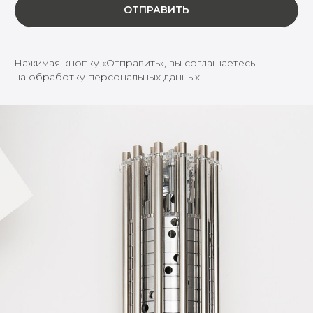
ОТПРАВИТЬ
Нажимая кнопку «Отправить», вы соглашаетесь
на обработку персональных данных